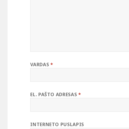
VARDAS
*
EL. PAŠTO ADRESAS
*
INTERNETO PUSLAPIS