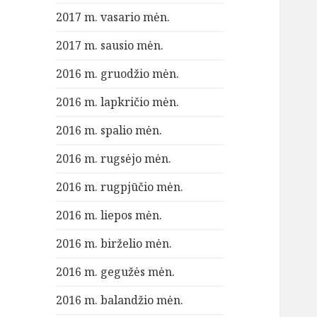
2017 m. vasario mėn.
2017 m. sausio mėn.
2016 m. gruodžio mėn.
2016 m. lapkričio mėn.
2016 m. spalio mėn.
2016 m. rugsėjo mėn.
2016 m. rugpjūčio mėn.
2016 m. liepos mėn.
2016 m. birželio mėn.
2016 m. gegužės mėn.
2016 m. balandžio mėn.