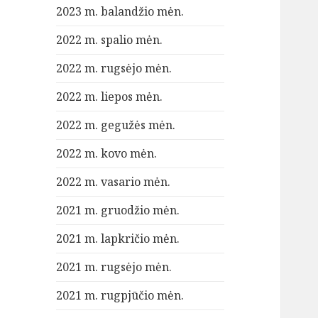
2023 m. balandžio mėn.
2022 m. spalio mėn.
2022 m. rugsėjo mėn.
2022 m. liepos mėn.
2022 m. gegužės mėn.
2022 m. kovo mėn.
2022 m. vasario mėn.
2021 m. gruodžio mėn.
2021 m. lapkričio mėn.
2021 m. rugsėjo mėn.
2021 m. rugpjūčio mėn.