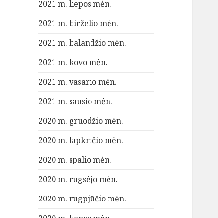
2021 m. liepos mėn.
2021 m. birželio mėn.
2021 m. balandžio mėn.
2021 m. kovo mėn.
2021 m. vasario mėn.
2021 m. sausio mėn.
2020 m. gruodžio mėn.
2020 m. lapkričio mėn.
2020 m. spalio mėn.
2020 m. rugsėjo mėn.
2020 m. rugpjūčio mėn.