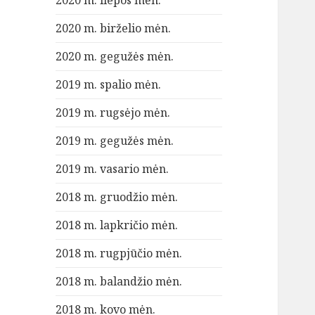
2020 m. liepos mėn.
2020 m. birželio mėn.
2020 m. gegužės mėn.
2019 m. spalio mėn.
2019 m. rugsėjo mėn.
2019 m. gegužės mėn.
2019 m. vasario mėn.
2018 m. gruodžio mėn.
2018 m. lapkričio mėn.
2018 m. rugpjūčio mėn.
2018 m. balandžio mėn.
2018 m. kovo mėn.