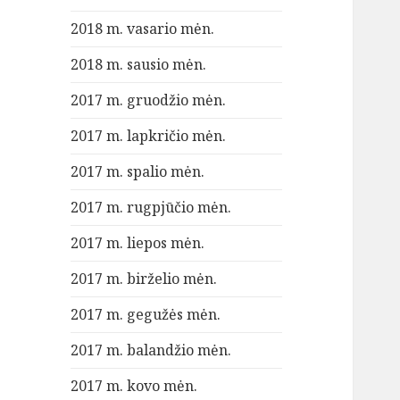
2018 m. vasario mėn.
2018 m. sausio mėn.
2017 m. gruodžio mėn.
2017 m. lapkričio mėn.
2017 m. spalio mėn.
2017 m. rugpjūčio mėn.
2017 m. liepos mėn.
2017 m. birželio mėn.
2017 m. gegužės mėn.
2017 m. balandžio mėn.
2017 m. kovo mėn.