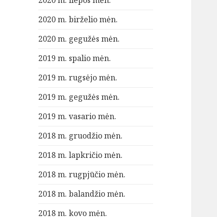
2020 m. liepos mėn.
2020 m. birželio mėn.
2020 m. gegužės mėn.
2019 m. spalio mėn.
2019 m. rugsėjo mėn.
2019 m. gegužės mėn.
2019 m. vasario mėn.
2018 m. gruodžio mėn.
2018 m. lapkričio mėn.
2018 m. rugpjūčio mėn.
2018 m. balandžio mėn.
2018 m. kovo mėn.