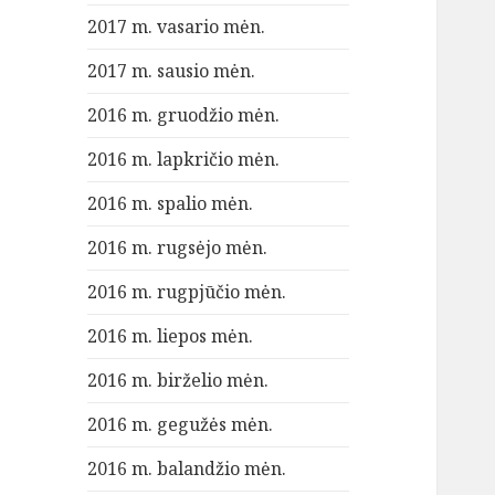
2017 m. vasario mėn.
2017 m. sausio mėn.
2016 m. gruodžio mėn.
2016 m. lapkričio mėn.
2016 m. spalio mėn.
2016 m. rugsėjo mėn.
2016 m. rugpjūčio mėn.
2016 m. liepos mėn.
2016 m. birželio mėn.
2016 m. gegužės mėn.
2016 m. balandžio mėn.