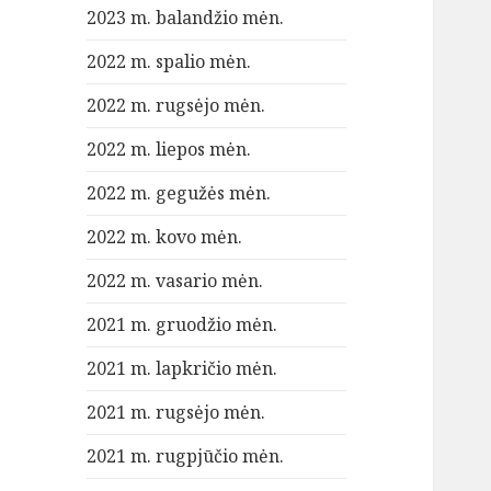
2023 m. balandžio mėn.
2022 m. spalio mėn.
2022 m. rugsėjo mėn.
2022 m. liepos mėn.
2022 m. gegužės mėn.
2022 m. kovo mėn.
2022 m. vasario mėn.
2021 m. gruodžio mėn.
2021 m. lapkričio mėn.
2021 m. rugsėjo mėn.
2021 m. rugpjūčio mėn.