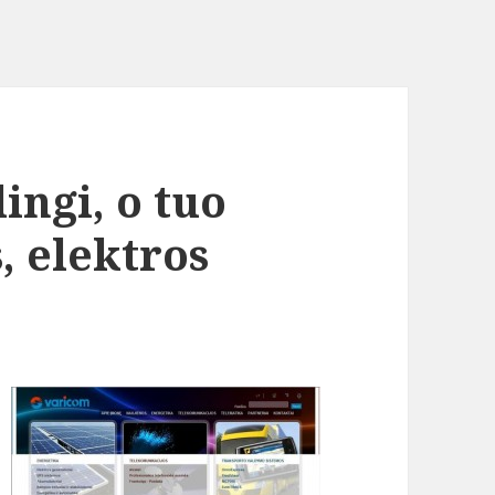
ingi, o tuo
, elektros