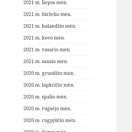
2021 m. liepos mėn.
2021 m. birželio mėn.
2021 m. balandžio mėn.
2021 m. kovo mėn.
2021 m. vasario mėn.
2021 m. sausio mėn.
2020 m. gruodžio mėn.
2020 m. lapkričio mėn.
2020 m. spalio mėn.
2020 m. rugsėjo mėn.
2020 m. rugpjūčio mėn.