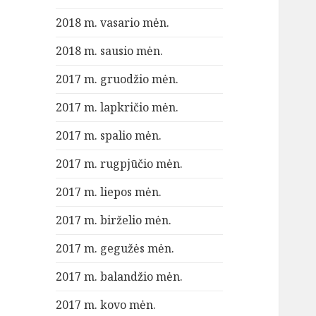
2018 m. vasario mėn.
2018 m. sausio mėn.
2017 m. gruodžio mėn.
2017 m. lapkričio mėn.
2017 m. spalio mėn.
2017 m. rugpjūčio mėn.
2017 m. liepos mėn.
2017 m. birželio mėn.
2017 m. gegužės mėn.
2017 m. balandžio mėn.
2017 m. kovo mėn.