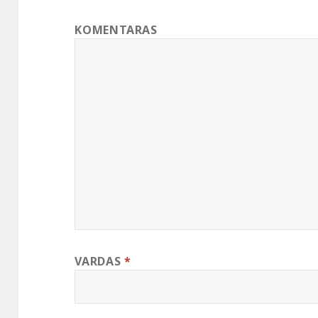
KOMENTARAS
VARDAS
*