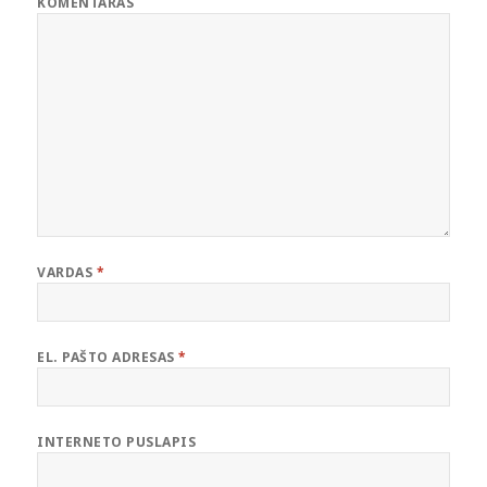
KOMENTARAS
VARDAS
*
EL. PAŠTO ADRESAS
*
INTERNETO PUSLAPIS