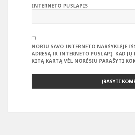
INTERNETO PUSLAPIS
NORIU SAVO INTERNETO NARŠYKLĖJE IŠ
ADRESĄ IR INTERNETO PUSLAPĮ, KAD JŲ 
KITĄ KARTĄ VĖL NORĖSIU PARAŠYTI KO