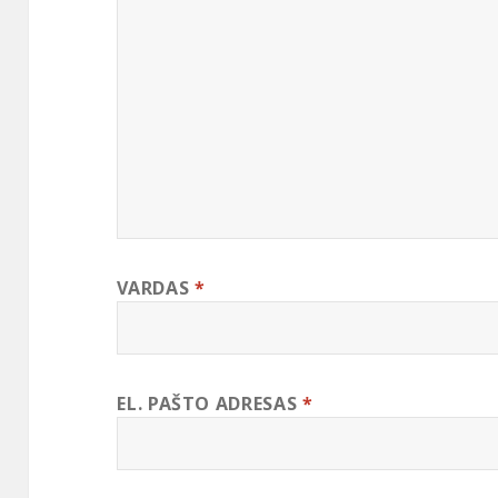
VARDAS
*
EL. PAŠTO ADRESAS
*