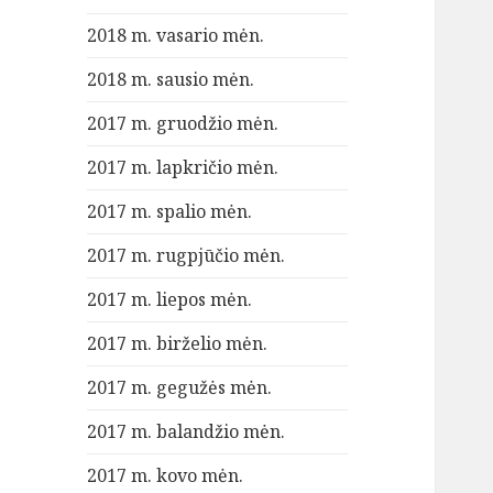
2018 m. vasario mėn.
2018 m. sausio mėn.
2017 m. gruodžio mėn.
2017 m. lapkričio mėn.
2017 m. spalio mėn.
2017 m. rugpjūčio mėn.
2017 m. liepos mėn.
2017 m. birželio mėn.
2017 m. gegužės mėn.
2017 m. balandžio mėn.
2017 m. kovo mėn.