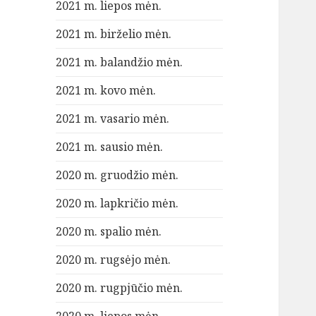
2021 m. liepos mėn.
2021 m. birželio mėn.
2021 m. balandžio mėn.
2021 m. kovo mėn.
2021 m. vasario mėn.
2021 m. sausio mėn.
2020 m. gruodžio mėn.
2020 m. lapkričio mėn.
2020 m. spalio mėn.
2020 m. rugsėjo mėn.
2020 m. rugpjūčio mėn.