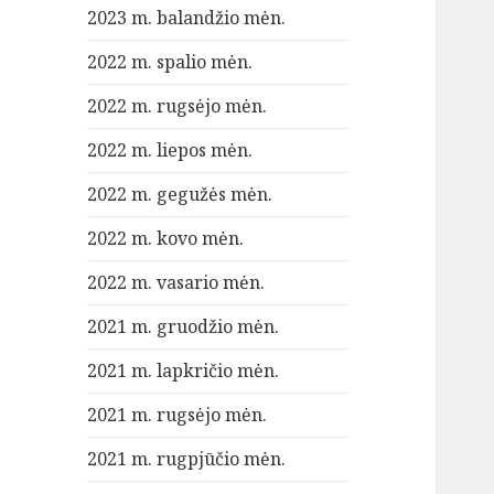
2023 m. balandžio mėn.
2022 m. spalio mėn.
2022 m. rugsėjo mėn.
2022 m. liepos mėn.
2022 m. gegužės mėn.
2022 m. kovo mėn.
2022 m. vasario mėn.
2021 m. gruodžio mėn.
2021 m. lapkričio mėn.
2021 m. rugsėjo mėn.
2021 m. rugpjūčio mėn.