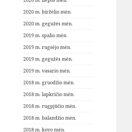
2020 m. liepos mėn.
2020 m. birželio mėn.
2020 m. gegužės mėn.
2019 m. spalio mėn.
2019 m. rugsėjo mėn.
2019 m. gegužės mėn.
2019 m. vasario mėn.
2018 m. gruodžio mėn.
2018 m. lapkričio mėn.
2018 m. rugpjūčio mėn.
2018 m. balandžio mėn.
2018 m. kovo mėn.