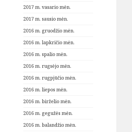
2017 m. vasario mėn.
2017 m. sausio mėn.
2016 m. gruodžio mėn.
2016 m. lapkričio mėn.
2016 m. spalio mėn.
2016 m. rugsėjo mėn.
2016 m. rugpjūčio mėn.
2016 m. liepos mėn.
2016 m. birželio mėn.
2016 m. gegužės mėn.
2016 m. balandžio mėn.